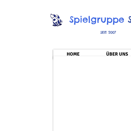
Spielgruppe
SEIT 2007
HOME
ÜBER UNS