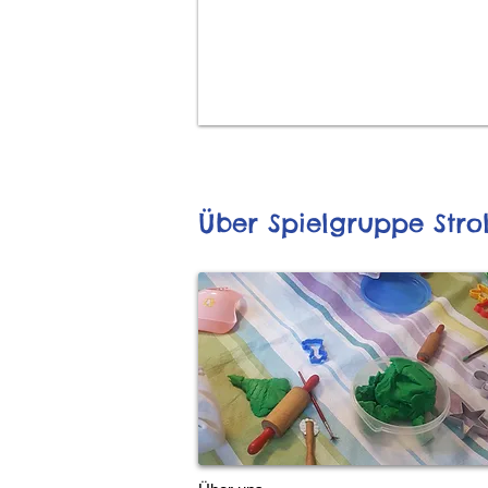
Über Spielgruppe Stro