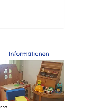
Informationen
ebot