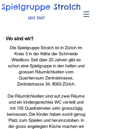
Spielgruppe
Strolch
SEIT 2007
Wo sind wir?
Die Spielgruppe Strolch ist in Zürich im
Kreis 3 in der Nähe der Schmiede
Wiedikon. Seit über 20 Jahren gibt es
schon eine Spielgruppe in den hellen und
grossen Räumlichkeiten vom
Quartierraum Zentralstrasse,
Zentralstrasse 34, 8003 Zürich.
Die Räumlichkeiten sind auf zwei Räume
und ein kindergerechtes WC verteilt und
mit 105 Quadratmeter sehr grosszügig
bemessen. Die Kinder haben somit genug
Platz zum Spielen und herumzutoben. In
der gross angelegten Küche machen wir