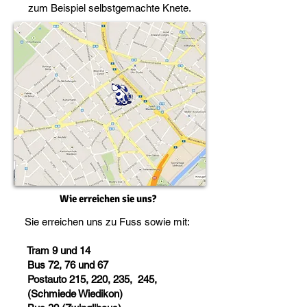
zum Beispiel selbstgemachte Knete.
Wie erreichen sie uns?
Sie erreichen uns zu Fuss sowie mit:
Tram 9 und 14
Bus 72, 76 und 67
Postauto 215, 220, 235, 245,
(
Schmiede Wiedikon)